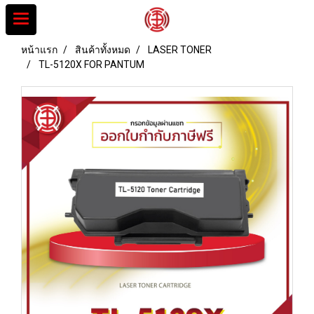
หน้าแรก
สินค้าทั้งหมด
LASER TONER
TL-5120X FOR PANTUM