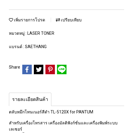
เพิ่มรายการโปรด
เปรียบเทียบ
หมวดหมู่ :
LASER TONER
แบรนด์ :
SAETHANG
Share
รายละเอียดสินค้า
ตลับหมึกโทนเนอร์สีดำ TL-5120X for PANTUM
สำหรับเครื่องโทรสาร เครื่องมัลติฟังก์ชั่นและเครื่องพิมพ์ระบบ
เลเซอร์