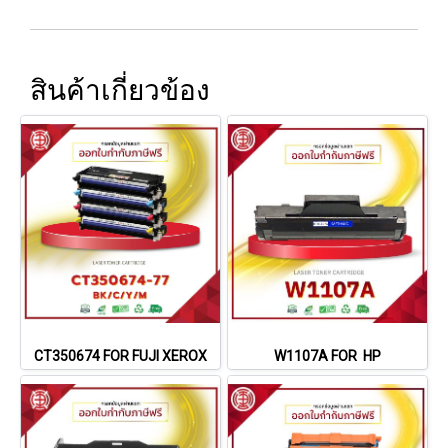
สินค้าเกี่ยวข้อง
CT350674 FOR FUJI XEROX
W1107A FOR HP