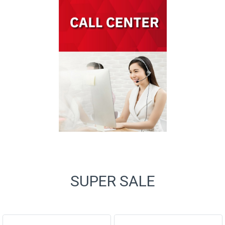
SUPER SALE