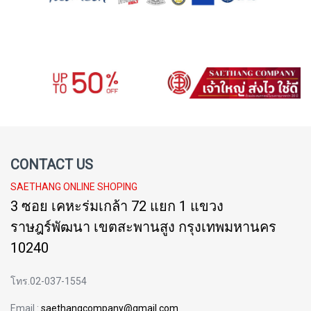
CONTACT US
SAETHANG ONLINE SHOPING
3 ซอย เคหะร่มเกล้า 72 แยก 1 แขวง
ราษฎร์พัฒนา เขตสะพานสูง กรุงเทพมหานคร
10240
โทร.02-037-1554
Email :
saethangcompany@gmail.com