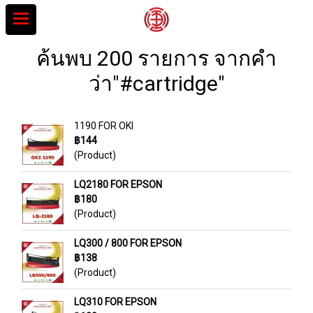
ค้นพบ 200 รายการ จากคำ
ว่า"#cartridge"
1190 FOR OKI
฿144
(Product)
LQ2180 FOR EPSON
฿180
(Product)
LQ300 / 800 FOR EPSON
฿138
(Product)
LQ310 FOR EPSON