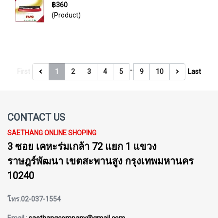
฿360
(Product)
…
First
1
2
3
4
5
9
10
Last
CONTACT US
SAETHANG ONLINE SHOPING
3 ซอย เคหะร่มเกล้า 72 แยก 1 แขวง
ราษฎร์พัฒนา เขตสะพานสูง กรุงเทพมหานคร
10240
โทร.02-037-1554