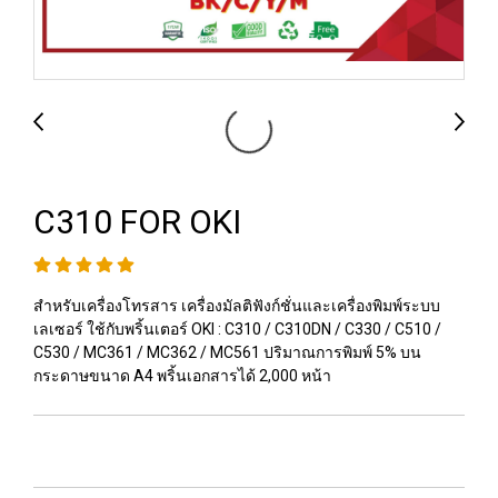
C310 FOR OKI
สำหรับเครื่องโทรสาร เครื่องมัลติฟังก์ชั่นและเครื่องพิมพ์ระบบ
เลเซอร์ ใช้กับพริ้นเตอร์ OKI : C310 / C310DN / C330 / C510 /
C530 / MC361 / MC362 / MC561 ปริมาณการพิมพ์ 5% บน
กระดาษขนาด A4 พริ้นเอกสารได้ 2,000 หน้า