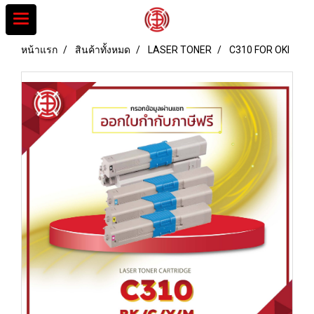
หน้าแรก
สินค้าทั้งหมด
LASER TONER
C310 FOR OKI