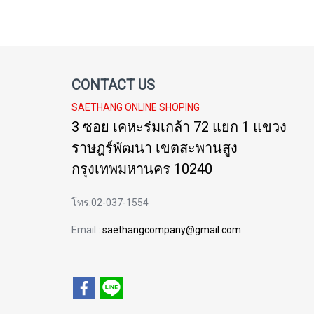
CONTACT US
SAETHANG ONLINE SHOPING
3 ซอย เคหะร่มเกล้า 72 แยก 1 แขวง
ราษฎร์พัฒนา เขตสะพานสูง
กรุงเทพมหานคร 10240
โทร.02-037-1554
Email :
saethangcompany@gmail.com