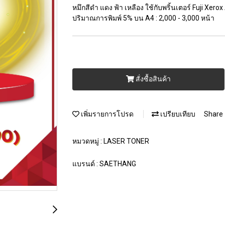
หมึกสีดำ แดง ฟ้า เหลือง ใช้กับพริ้นเตอร์ Fuji X
ปริมาณการพิมพ์ 5% บน A4 : 2,000 - 3,000 หน้า
สั่งซื้อสินค้า
เพิ่มรายการโปรด
เปรียบเทียบ
Share
หมวดหมู่ :
LASER TONER
แบรนด์ :
SAETHANG