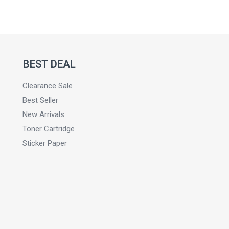
BEST DEAL
Clearance Sale
Best Seller
New Arrivals
Toner Cartridge
Sticker Paper