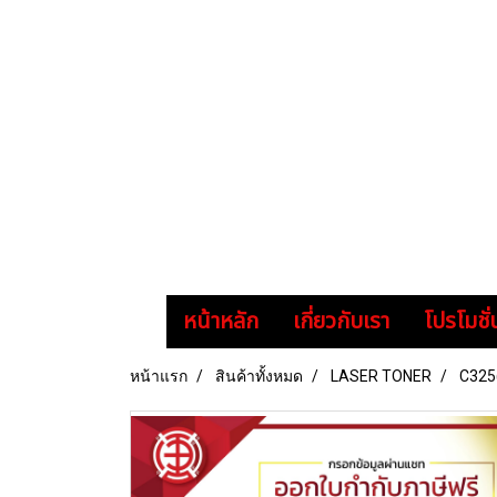
หน้าหลัก
เกี่ยวกับเรา
โปรโมชั่
หน้าแรก
สินค้าทั้งหมด
LASER TONER
C325