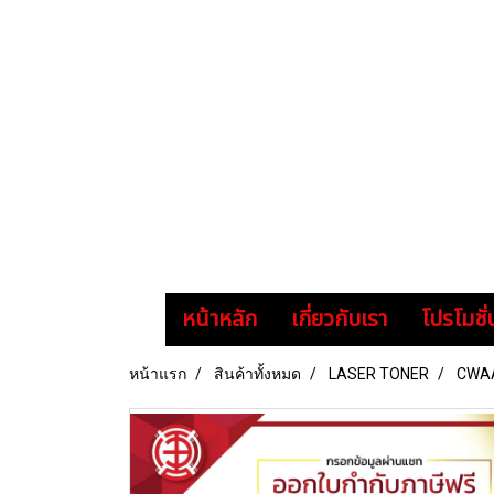
หน้าหลัก
เกี่ยวกับเรา
โปรโมชั่
หน้าแรก
สินค้าทั้งหมด
LASER TONER
CWAA