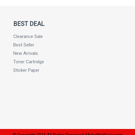
BEST DEAL
Clearance Sale
Best Seller
New Arrivals
Toner Cartridge
Sticker Paper