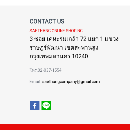
CONTACT US
SAETHANG ONLINE SHOPING
3 ซอย เคหะร่มเกล้า 72 แยก 1 แขวง
ราษฎร์พัฒนา เขตสะพานสูง
กรุงเทพมหานคร 10240
โทร.02-037-1554
Email :
saethangcompany@gmail.com