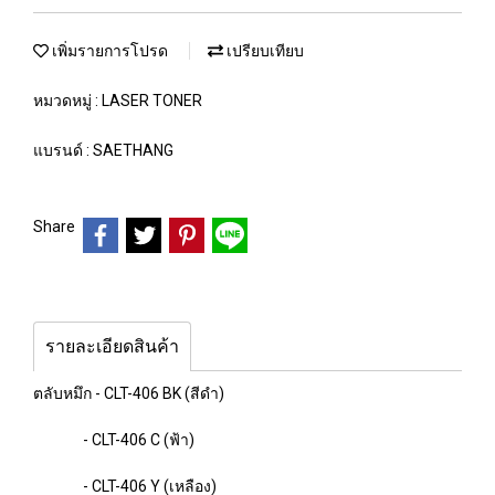
เพิ่มรายการโปรด
เปรียบเทียบ
หมวดหมู่ :
LASER TONER
แบรนด์ :
SAETHANG
Share
รายละเอียดสินค้า
ตลับหมึก - CLT-406 BK (สีดำ)
- CLT-406 C (ฟ้า)
- CLT-406 Y (เหลือง)