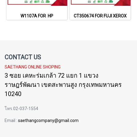
W1107A FOR HP
CT350674 FOR FUJI XEROX
CONTACT US
SAETHANG ONLINE SHOPING
3 ซอย เคหะร่มเกล้า 72 แยก 1 แขวง
ราษฎร์พัฒนา เขตสะพานสูง กรุงเทพมหานคร
10240
โทร.02-037-1554
Email :
saethangcompany@gmail.com