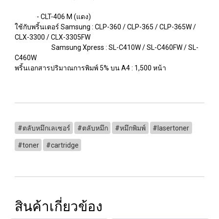
- CLT-406 M (แดง)
ใช้กับพริ้นเตอร์ Samsung : CLP-360 / CLP-365 / CLP-365W /
CLX-3300 / CLX-3305FW
Samsung Xpress : SL-C410W / SL-C460FW / SL-
C460W
พริ้นเอกสารปริมาณการพิมพ์ 5% บน A4 : 1,500 หน้า
#ตลับหมึกเลเซอร์
#ตลับหมึก
#หมึกพิมพ์
#lasertoner
#toner
#cartridge
สินค้าเกี่ยวข้อง