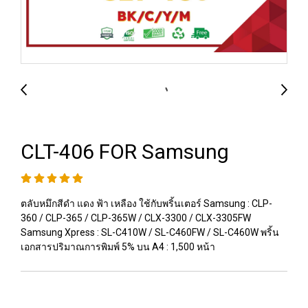
CLT-406 FOR Samsung
ตลับหมึกสีดำ แดง ฟ้า เหลือง ใช้กับพริ้นเตอร์ Samsung : CLP-
360 / CLP-365 / CLP-365W / CLX-3300 / CLX-3305FW
Samsung Xpress : SL-C410W / SL-C460FW / SL-C460W พริ้น
เอกสารปริมาณการพิมพ์ 5% บน A4 : 1,500 หน้า