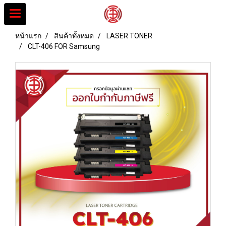
หน้าแรก
สินค้าทั้งหมด
LASER TONER
CLT-406 FOR Samsung