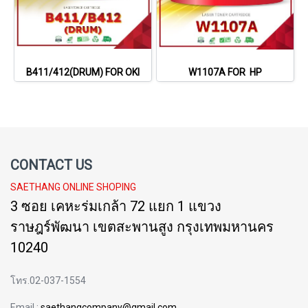
B411/412(DRUM) FOR OKI
W1107A FOR HP
CONTACT US
SAETHANG ONLINE SHOPING
3 ซอย เคหะร่มเกล้า 72 แยก 1 แขวง
ราษฎร์พัฒนา เขตสะพานสูง กรุงเทพมหานคร
10240
โทร.02-037-1554
Email :
saethangcompany@gmail.com