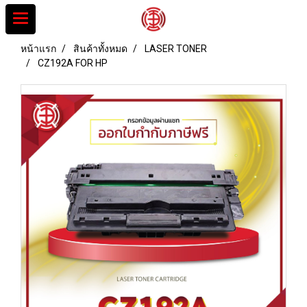
หน้าแรก
สินค้าทั้งหมด
LASER TONER
CZ192A FOR HP