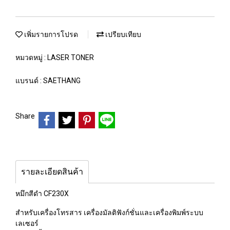
เพิ่มรายการโปรด
เปรียบเทียบ
หมวดหมู่ :
LASER TONER
แบรนด์ :
SAETHANG
Share
รายละเอียดสินค้า
หมึกสีดำ CF230X
สำหรับเครื่องโทรสาร เครื่องมัลติฟังก์ชั่นและเครื่องพิมพ์ระบบ
เลเซอร์