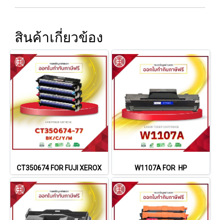
สินค้าเกี่ยวข้อง
CT350674 FOR FUJI XEROX
W1107A FOR HP