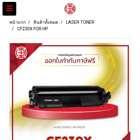
หน้าแรก
สินค้าทั้งหมด
LASER TONER
CF230X FOR HP