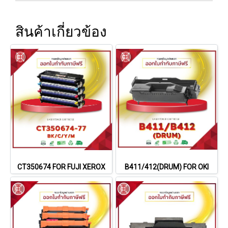
สินค้าเกี่ยวข้อง
CT350674 FOR FUJI XEROX
B411/412(DRUM) FOR OKI