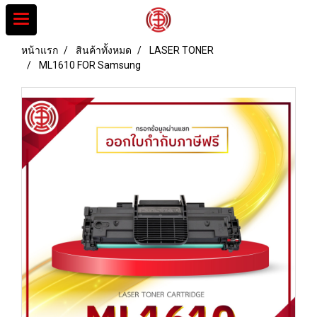
หน้าแรก
สินค้าทั้งหมด
LASER TONER
ML1610 FOR Samsung