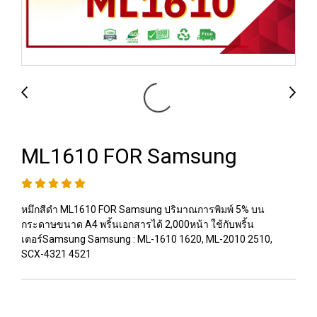
ML1610 FOR Samsung
หมึกสีดำ ML1610 FOR Samsung ปริมาณการพิมพ์ 5% บน
กระดาษขนาด A4 พริ้นเอกสารได้ 2,000หน้า ใช้กับพริ้น
เตอร์Samsung Samsung : ML-1610 1620, ML-2010 2510,
SCX-4321 4521