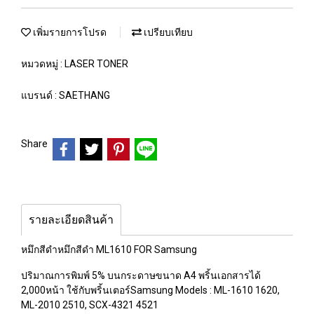
เพิ่มรายการโปรด
เปรียบเทียบ
หมวดหมู่ :
LASER TONER
แบรนด์ :
SAETHANG
Share
รายละเอียดสินค้า
หมึกสีดำหมึกสีดำ ML1610 FOR Samsung
ปริมาณการพิมพ์ 5% บนกระดาษขนาด A4 พริ้นเอกสารได้
2,000หน้า ใช้กับพริ้นเตอร์Samsung Models : ML-1610 1620,
ML-2010 2510, SCX-4321 4521