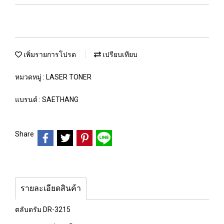
เพิ่มรายการโปรด
เปรียบเทียบ
หมวดหมู่ :
LASER TONER
แบรนด์ :
SAETHANG
Share
รายละเอียดสินค้า
ตลับดรัม DR-3215