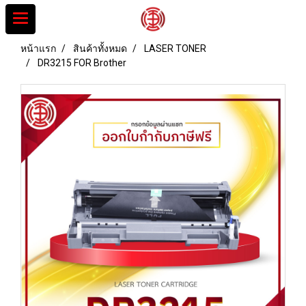
หน้าแรก
สินค้าทั้งหมด
LASER TONER
DR3215 FOR Brother