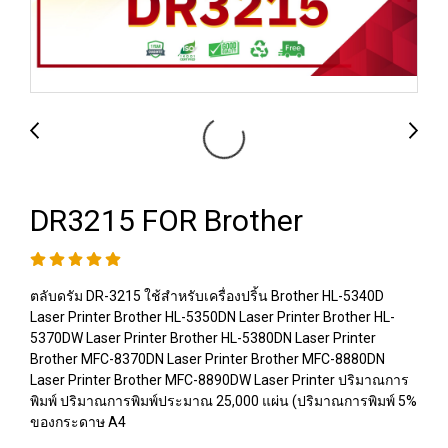
DR3215 FOR Brother
ตลับดรัม DR-3215 ใช้สำหรับเครื่องปริ้น Brother HL-5340D
Laser Printer Brother HL-5350DN Laser Printer Brother HL-
5370DW Laser Printer Brother HL-5380DN Laser Printer
Brother MFC-8370DN Laser Printer Brother MFC-8880DN
Laser Printer Brother MFC-8890DW Laser Printer ปริมาณการ
พิมพ์ ปริมาณการพิมพ์ประมาณ 25,000 แผ่น (ปริมาณการพิมพ์ 5%
ของกระดาษ A4