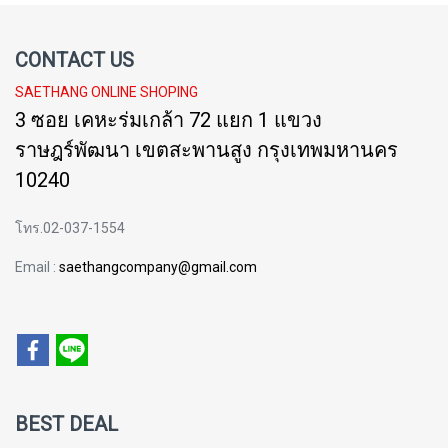
CONTACT US
SAETHANG ONLINE SHOPING
3 ซอย เคหะร่มเกล้า 72 แยก 1 แขวง
ราษฎร์พัฒนา เขตสะพานสูง กรุงเทพมหานคร
10240
โทร.02-037-1554
Email :
saethangcompany@gmail.com
BEST DEAL