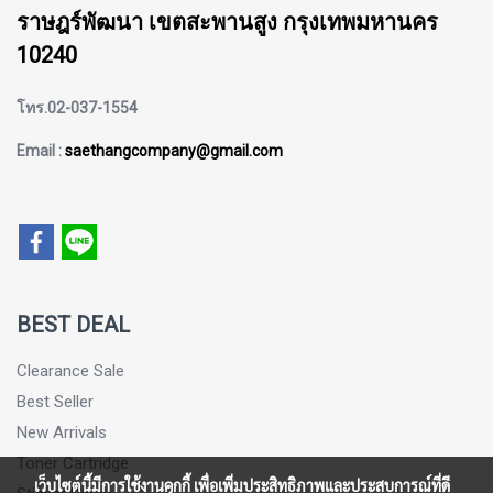
ราษฎร์พัฒนา เขตสะพานสูง กรุงเทพมหานคร
10240
โทร.02-037-1554
Email :
saethangcompany@gmail.com
BEST DEAL
Clearance Sale
Best Seller
New Arrivals
Toner Cartridge
เว็บไซต์นี้มีการใช้งานคุกกี้ เพื่อเพิ่มประสิทธิภาพและประสบการณ์ที่ดี