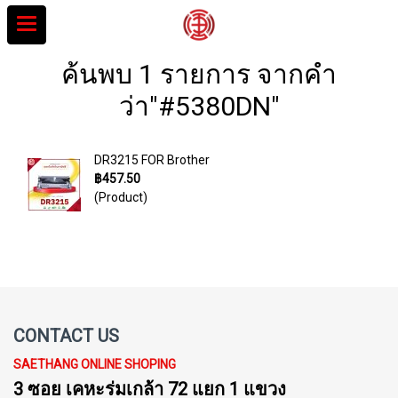
ค้นพบ 1 รายการ จากคำ
ว่า"#5380DN"
DR3215 FOR Brother
฿457.50
(Product)
CONTACT US
SAETHANG ONLINE SHOPING
3 ซอย เคหะร่มเกล้า 72 แยก 1 แขวง