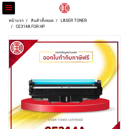
หน้าแรก
สินค้าทั้งหมด
LASER TONER
CE314A FOR HP