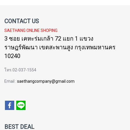
CONTACT US
SAETHANG ONLINE SHOPING
3 ซอย เคหะร่มเกล้า 72 แยก 1 แขวง
ราษฎร์พัฒนา เขตสะพานสูง กรุงเทพมหานคร
10240
โทร.02-037-1554
Email :
saethangcompany@gmail.com
BEST DEAL