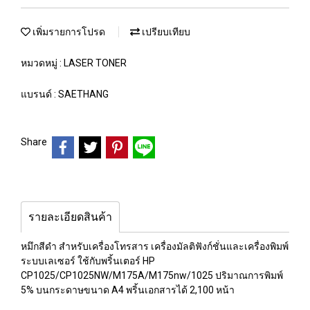
เพิ่มรายการโปรด
เปรียบเทียบ
หมวดหมู่ :
LASER TONER
แบรนด์ :
SAETHANG
Share
รายละเอียดสินค้า
หมึกสีดำ สำหรับเครื่องโทรสาร เครื่องมัลติฟังก์ชั่นและเครื่องพิมพ์
ระบบเลเซอร์ ใช้กับพริ้นเตอร์ HP
CP1025/CP1025NW/M175A/M175nw/1025 ปริมาณการพิมพ์
5% บนกระดาษขนาด A4 พริ้นเอกสารได้ 2,100 หน้า