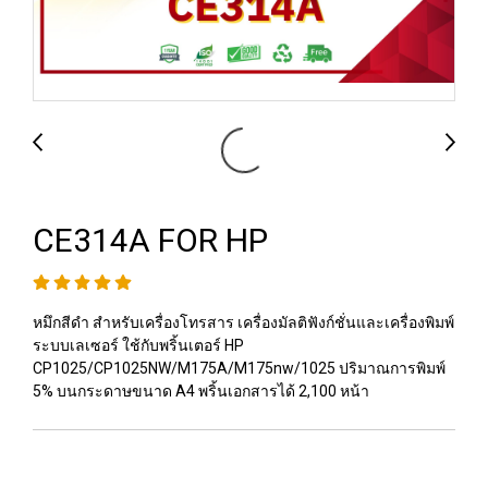
CE314A FOR HP
หมึกสีดำ สำหรับเครื่องโทรสาร เครื่องมัลติฟังก์ชั่นและเครื่องพิมพ์
ระบบเลเซอร์ ใช้กับพริ้นเตอร์ HP
CP1025/CP1025NW/M175A/M175nw/1025 ปริมาณการพิมพ์
5% บนกระดาษขนาด A4 พริ้นเอกสารได้ 2,100 หน้า