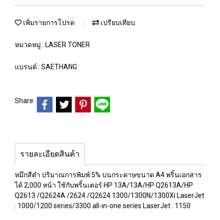
เพิ่มรายการโปรด
เปรียบเทียบ
หมวดหมู่ :
LASER TONER
แบรนด์ :
SAETHANG
Share
รายละเอียดสินค้า
หมึกสีดำ ปริมาณการพิมพ์ 5% บนกระดาษขนาด A4 พริ้นเอกสาร
ได้ 2,000 หน้า ใช้กับพริ้นเตอร์ HP 13A/13A/HP Q2613A/HP
Q2613 /Q2624A /2624 /Q2624 1300/1300N/1300Xi LaserJet
: 1000/1200 series/3300 all-in-one series LaserJet : 1150