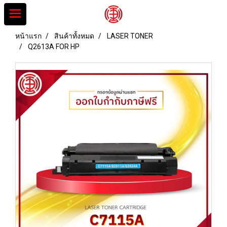
หน้าแรก
สินค้าทั้งหมด
LASER TONER
Q2613A FOR HP