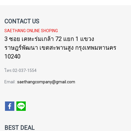
CONTACT US
SAETHANG ONLINE SHOPING
3 ซอย เคหะร่มเกล้า 72 แยก 1 แขวง
ราษฎร์พัฒนา เขตสะพานสูง กรุงเทพมหานคร
10240
โทร.02-037-1554
Email :
saethangcompany@gmail.com
BEST DEAL