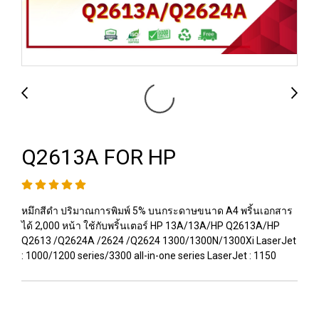
Q2613A FOR HP
หมึกสีดำ ปริมาณการพิมพ์ 5% บนกระดาษขนาด A4 พริ้นเอกสาร
ได้ 2,000 หน้า ใช้กับพริ้นเตอร์ HP 13A/13A/HP Q2613A/HP
Q2613 /Q2624A /2624 /Q2624 1300/1300N/1300Xi LaserJet
: 1000/1200 series/3300 all-in-one series LaserJet : 1150