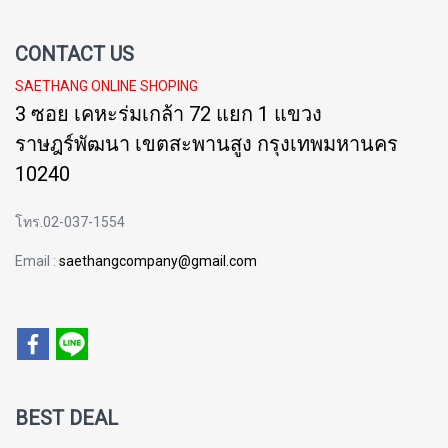
CONTACT US
SAETHANG ONLINE SHOPING
3 ซอย เคหะร่มเกล้า 72 แยก 1 แขวง
ราษฎร์พัฒนา เขตสะพานสูง กรุงเทพมหานคร
10240
โทร.02-037-1554
Email :
saethangcompany@gmail.com
BEST DEAL