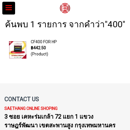
ค้นพบ 1 รายการ จากคำว่า"400"
CF400 FOR HP
฿442.50
(Product)
CONTACT US
SAETHANG ONLINE SHOPING
3 ซอย เคหะร่มเกล้า 72 แยก 1 แขวง
ราษฎร์พัฒนา เขตสะพานสูง กรุงเทพมหานคร