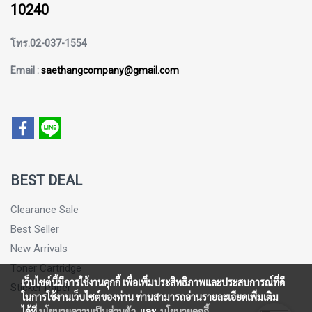
10240
โทร.02-037-1554
Email :
saethangcompany@gmail.com
BEST DEAL
Clearance Sale
Best Seller
New Arrivals
Toner Cartridge
เว็บไซต์นี้มีการใช้งานคุกกี้ เพื่อเพิ่มประสิทธิภาพและประสบการณ์ที่ดี
Sticker Paper
ในการใช้งานเว็บไซต์ของท่าน ท่านสามารถอ่านรายละเอียดเพิ่มเติม
ได้ที่
นโยบายความเป็นส่วนตัว
และ
นโยบายคุกกี้