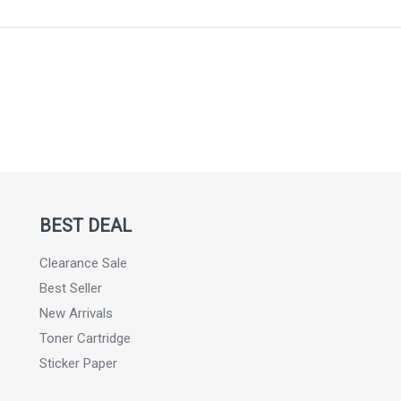
BEST DEAL
Clearance Sale
Best Seller
New Arrivals
Toner Cartridge
Sticker Paper