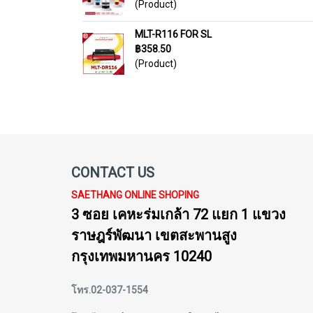
(Product)
MLT-R116 FOR SL
฿358.50
(Product)
CONTACT US
SAETHANG ONLINE SHOPING
3 ซอย เคหะร่มเกล้า 72 แยก 1 แขวง
ราษฎร์พัฒนา เขตสะพานสูง
กรุงเทพมหานคร 10240
โทร.02-037-1554