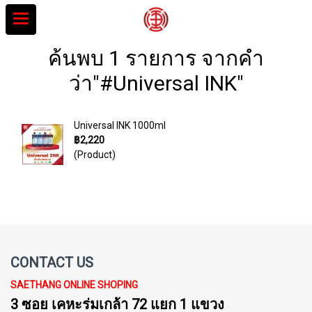
ค้นพบ 1 รายการ จากคำ
ว่า"#Universal INK"
Universal INK 1000ml
฿2,220
(Product)
CONTACT US
SAETHANG ONLINE SHOPING
3 ซอย เคหะร่มเกล้า 72 แยก 1 แขวง