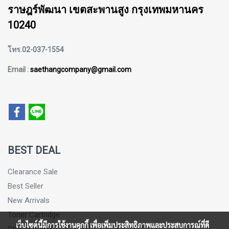
ราษฎร์พัฒนา เขตสะพานสูง กรุงเทพมหานคร
10240
โทร.02-037-1554
Email :
saethangcompany@gmail.com
BEST DEAL
Clearance Sale
Best Seller
New Arrivals
Toner Cartridge
เว็บไซต์นี้มีการใช้งานคุกกี้ เพื่อเพิ่มประสิทธิภาพและประสบการณ์ที่ดี
Sticker Paper