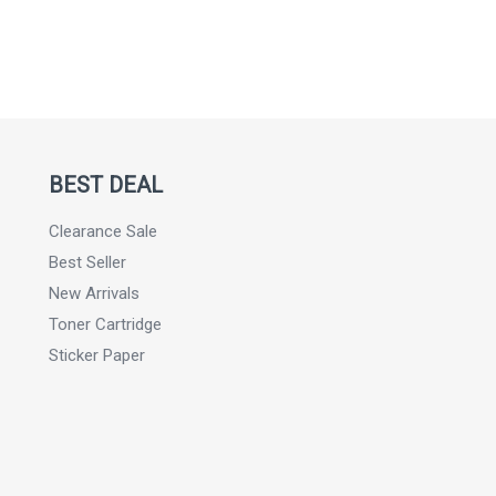
BEST DEAL
Clearance Sale
Best Seller
New Arrivals
Toner Cartridge
Sticker Paper