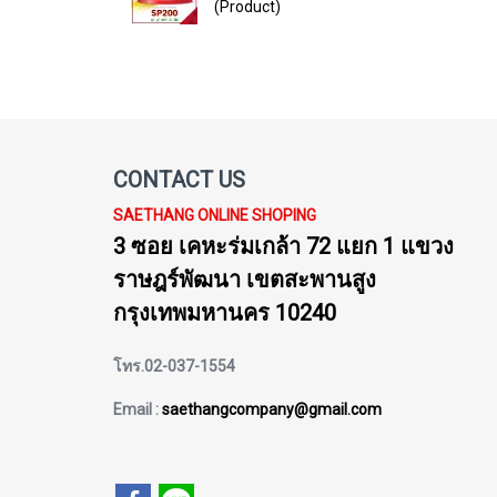
(Product)
CONTACT US
SAETHANG ONLINE SHOPING
3 ซอย เคหะร่มเกล้า 72 แยก 1 แขวง
ราษฎร์พัฒนา เขตสะพานสูง
กรุงเทพมหานคร 10240
โทร.02-037-1554
Email :
saethangcompany@gmail.com