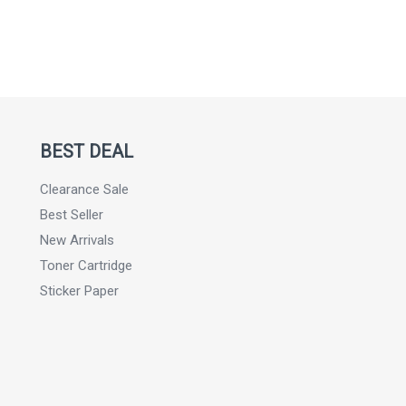
BEST DEAL
Clearance Sale
Best Seller
New Arrivals
Toner Cartridge
Sticker Paper