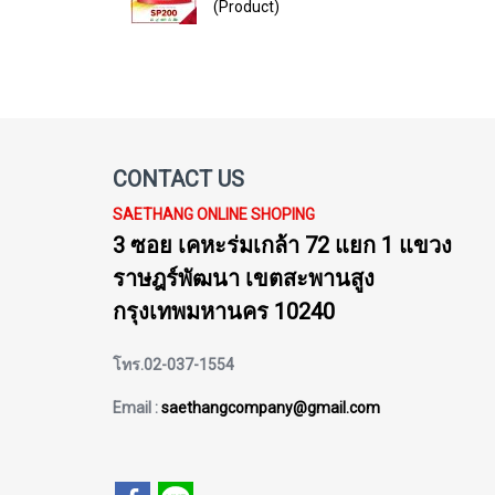
(Product)
CONTACT US
SAETHANG ONLINE SHOPING
3 ซอย เคหะร่มเกล้า 72 แยก 1 แขวง
ราษฎร์พัฒนา เขตสะพานสูง
กรุงเทพมหานคร 10240
โทร.02-037-1554
Email :
saethangcompany@gmail.com