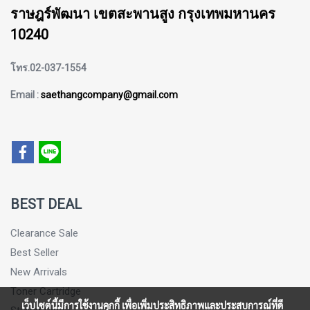
ราษฎร์พัฒนา เขตสะพานสูง กรุงเทพมหานคร
10240
โทร.02-037-1554
Email :
saethangcompany@gmail.com
BEST DEAL
Clearance Sale
Best Seller
New Arrivals
Toner Cartridge
เว็บไซต์นี้มีการใช้งานคุกกี้ เพื่อเพิ่มประสิทธิภาพและประสบการณ์ที่ดี