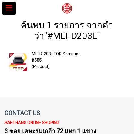
ค้นพบ 1 รายการ จากคำ
ว่า"#MLT-D203L"
MLTD-203L FOR Samsung
฿585
(Product)
CONTACT US
SAETHANG ONLINE SHOPING
3 ซอย เคหะร่มเกล้า 72 แยก 1 แขวง