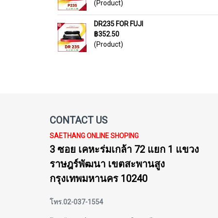
(Product)
DR235 FOR FUJI
฿352.50
(Product)
CONTACT US
SAETHANG ONLINE SHOPING
3 ซอย เคหะร่มเกล้า 72 แยก 1 แขวง
ราษฎร์พัฒนา เขตสะพานสูง
กรุงเทพมหานคร 10240
โทร.02-037-1554