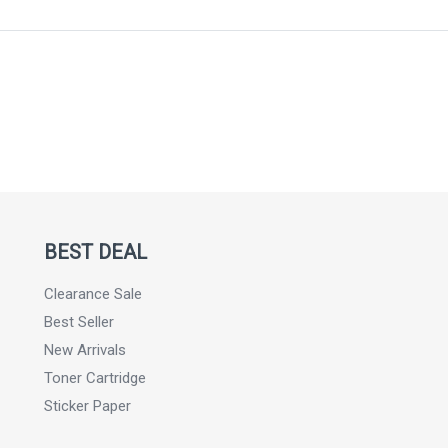
BEST DEAL
Clearance Sale
Best Seller
New Arrivals
Toner Cartridge
Sticker Paper