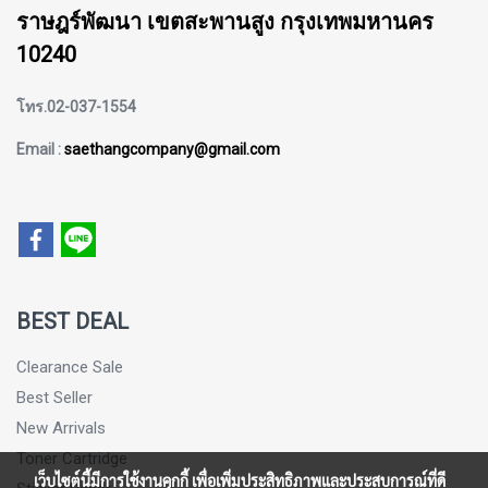
ราษฎร์พัฒนา เขตสะพานสูง กรุงเทพมหานคร
10240
โทร.02-037-1554
Email :
saethangcompany@gmail.com
BEST DEAL
Clearance Sale
Best Seller
New Arrivals
Toner Cartridge
เว็บไซต์นี้มีการใช้งานคุกกี้ เพื่อเพิ่มประสิทธิภาพและประสบการณ์ที่ดี