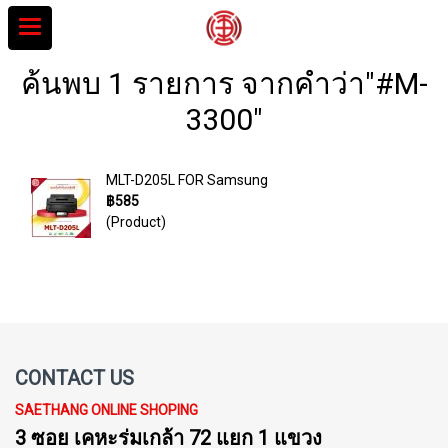
ค้นพบ 1 รายการ จากคำว่า"#M-
3300"
MLT-D205L FOR Samsung
฿585
(Product)
CONTACT US
SAETHANG ONLINE SHOPING
3 ซอย เคหะร่มเกล้า 72 แยก 1 แขวง