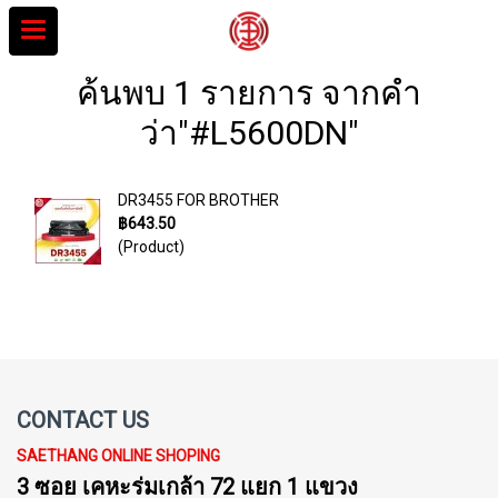
ค้นพบ 1 รายการ จากคำ
ว่า"#L5600DN"
DR3455 FOR BROTHER
฿643.50
(Product)
CONTACT US
SAETHANG ONLINE SHOPING
3 ซอย เคหะร่มเกล้า 72 แยก 1 แขวง