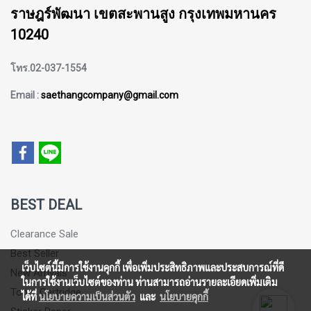
ราษฎร์พัฒนา เขตสะพานสูง กรุงเทพมหานคร
10240
โทร.02-037-1554
Email :
saethangcompany@gmail.com
BEST DEAL
Clearance Sale
Best Seller
เว็บไซต์นี้มีการใช้งานคุกกี้ เพื่อเพิ่มประสิทธิภาพและประสบการณ์ที่ดี
New Arrivals
ในการใช้งานเว็บไซต์ของท่าน ท่านสามารถอ่านรายละเอียดเพิ่มเติม
Toner Cartridge
ได้ที่
นโยบายความเป็นส่วนตัว
และ
นโยบายคุกกี้