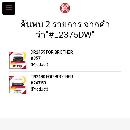
ค้นพบ 2 รายการ จากคำ
ว่า"#L2375DW"
DR2455 FOR BROTHER
฿357
(Product)
TN2480 FOR BROTHER
฿247.50
(Product)