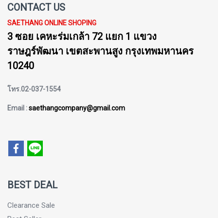
CONTACT US
SAETHANG ONLINE SHOPING
3 ซอย เคหะร่มเกล้า 72 แยก 1 แขวง
ราษฎร์พัฒนา เขตสะพานสูง กรุงเทพมหานคร
10240
โทร.02-037-1554
Email :
saethangcompany@gmail.com
BEST DEAL
Clearance Sale