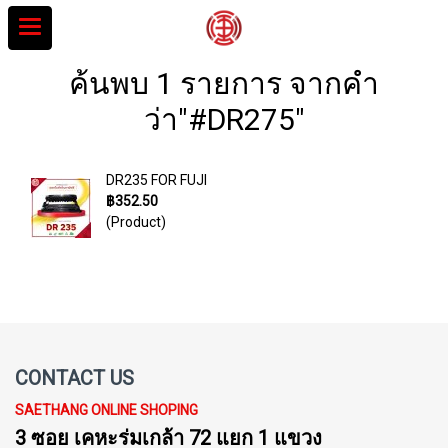
ค้นพบ 1 รายการ จากคำ
ว่า"#DR275"
DR235 FOR FUJI
฿352.50
(Product)
CONTACT US
SAETHANG ONLINE SHOPING
3 ซอย เคหะร่มเกล้า 72 แยก 1 แขวง