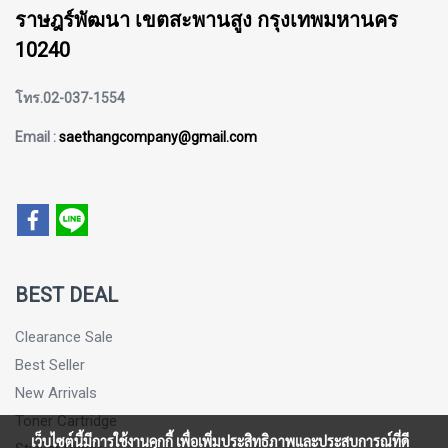
ราษฎร์พัฒนา เขตสะพานสูง กรุงเทพมหานคร
10240
โทร.02-037-1554
Email :
saethangcompany@gmail.com
BEST DEAL
Clearance Sale
Best Seller
New Arrivals
Toner Cartridge
เว็บไซต์นี้มีการใช้งานคุกกี้ เพื่อเพิ่มประสิทธิภาพและประสบการณ์ที่ดี