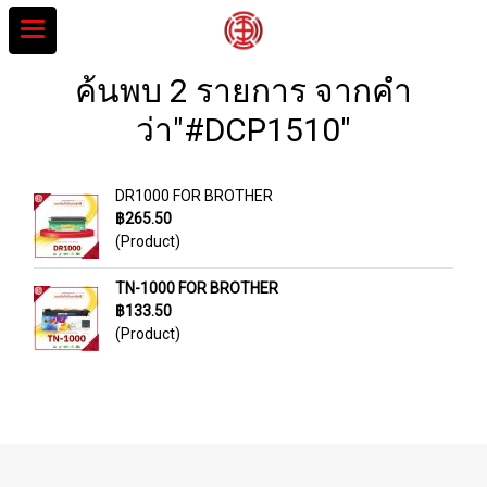
ค้นพบ 2 รายการ จากคำ
ว่า"#DCP1510"
DR1000 FOR BROTHER
฿265.50
(Product)
TN-1000 FOR BROTHER
฿133.50
(Product)