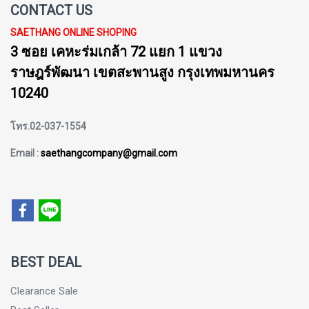
CONTACT US
SAETHANG ONLINE SHOPING
3 ซอย เคหะร่มเกล้า 72 แยก 1 แขวง
ราษฎร์พัฒนา เขตสะพานสูง กรุงเทพมหานคร
10240
โทร.02-037-1554
Email :
saethangcompany@gmail.com
BEST DEAL
Clearance Sale