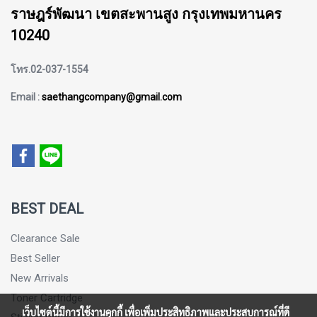
ราษฎร์พัฒนา เขตสะพานสูง กรุงเทพมหานคร
10240
โทร.02-037-1554
Email :
saethangcompany@gmail.com
BEST DEAL
Clearance Sale
Best Seller
New Arrivals
Toner Cartridge
เว็บไซต์นี้มีการใช้งานคุกกี้ เพื่อเพิ่มประสิทธิภาพและประสบการณ์ที่ดี