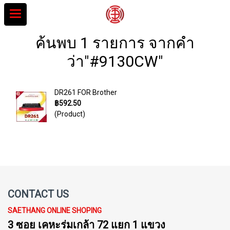
ค้นพบ 1 รายการ จากคำ
ว่า"#9130CW"
DR261 FOR Brother
฿592.50
(Product)
CONTACT US
SAETHANG ONLINE SHOPING
3 ซอย เคหะร่มเกล้า 72 แยก 1 แขวง