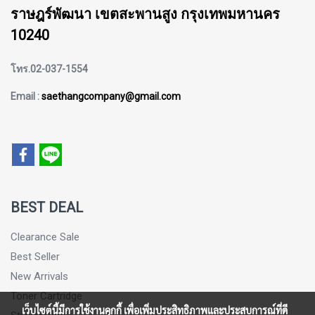
ราษฎร์พัฒนา เขตสะพานสูง กรุงเทพมหานคร
10240
โทร.02-037-1554
Email :
saethangcompany@gmail.com
BEST DEAL
Clearance Sale
Best Seller
New Arrivals
Toner Cartridge
เว็บไซต์นี้มีการใช้งานคุกกี้ เพื่อเพิ่มประสิทธิภาพและประสบการณ์ที่ดี