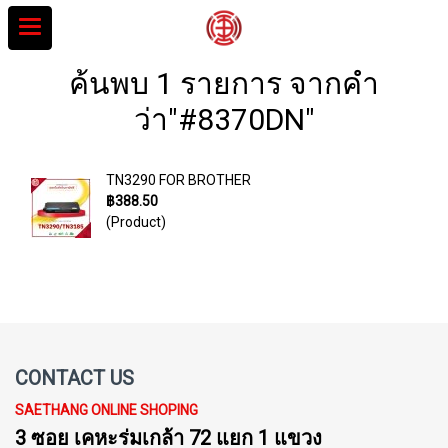
ค้นพบ 1 รายการ จากคำ
ว่า"#8370DN"
TN3290 FOR BROTHER
฿388.50
(Product)
CONTACT US
SAETHANG ONLINE SHOPING
3 ซอย เคหะร่มเกล้า 72 แยก 1 แขวง