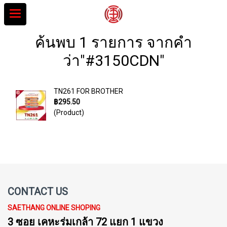
ค้นพบ 1 รายการ จากคำ
ว่า"#3150CDN"
TN261 FOR BROTHER
฿295.50
(Product)
CONTACT US
SAETHANG ONLINE SHOPING
3 ซอย เคหะร่มเกล้า 72 แยก 1 แขวง