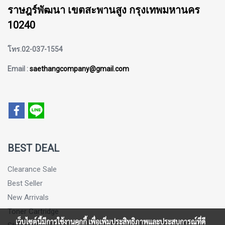
ราษฎร์พัฒนา เขตสะพานสูง กรุงเทพมหานคร
10240
โทร.02-037-1554
Email :
saethangcompany@gmail.com
BEST DEAL
Clearance Sale
Best Seller
New Arrivals
Toner Cartridge
เว็บไซต์นี้มีการใช้งานคุกกี้ เพื่อเพิ่มประสิทธิภาพและประสบการณ์ที่ดี