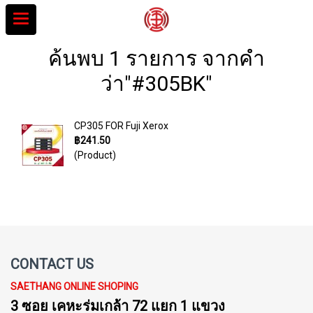
ค้นพบ 1 รายการ จากคำ
ว่า"#305BK"
CP305 FOR Fuji Xerox
฿241.50
(Product)
CONTACT US
SAETHANG ONLINE SHOPING
3 ซอย เคหะร่มเกล้า 72 แยก 1 แขวง