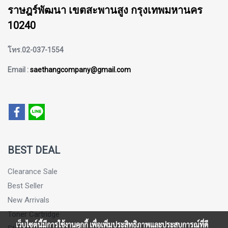
ราษฎร์พัฒนา เขตสะพานสูง กรุงเทพมหานคร
10240
โทร.02-037-1554
Email :
saethangcompany@gmail.com
BEST DEAL
Clearance Sale
Best Seller
New Arrivals
Toner Cartridge
เว็บไซต์นี้มีการใช้งานคุกกี้ เพื่อเพิ่มประสิทธิภาพและประสบการณ์ที่ดี