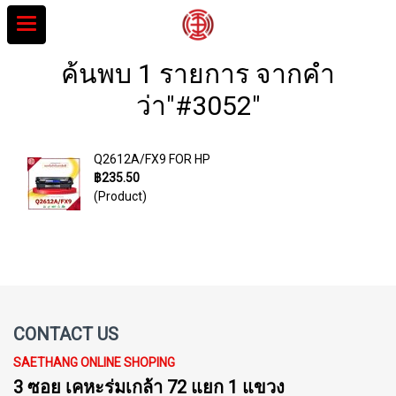
ค้นพบ 1 รายการ จากคำ
ว่า"#3052"
Q2612A/FX9 FOR HP
฿235.50
(Product)
CONTACT US
SAETHANG ONLINE SHOPING
3 ซอย เคหะร่มเกล้า 72 แยก 1 แขวง