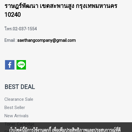
ราษฎร์พัฒนา เขตสะพานสูง กรุงเทพมหานคร
10240
โทร.02-037-1554
Email :
saethangcompany@gmail.com
BEST DEAL
Clearance Sale
Best Seller
New Arrivals
Toner Cartridge
เว็บไซต์นี้มีการใช้งานคุกกี้ เพื่อเพิ่มประสิทธิภาพและประสบการณ์ที่ดี