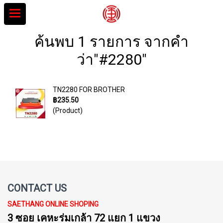
ค้นพบ 1 รายการ จากคำ
ว่า"#2280"
TN2280 FOR BROTHER
฿235.50
(Product)
CONTACT US
SAETHANG ONLINE SHOPING
3 ซอย เคหะร่มเกล้า 72 แยก 1 แขวง