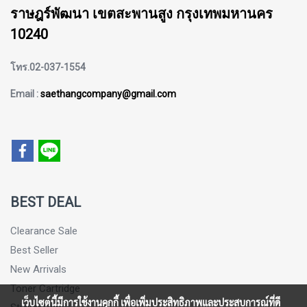
ราษฎร์พัฒนา เขตสะพานสูง กรุงเทพมหานคร
10240
โทร.02-037-1554
Email :
saethangcompany@gmail.com
BEST DEAL
Clearance Sale
Best Seller
New Arrivals
Toner Cartridge
เว็บไซต์นี้มีการใช้งานคุกกี้ เพื่อเพิ่มประสิทธิภาพและประสบการณ์ที่ดี